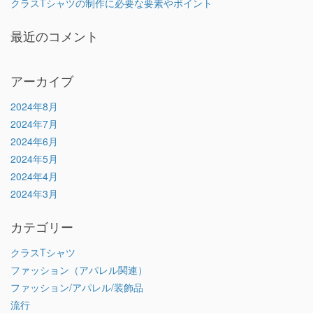
クラスTシャツの制作に必要な要素やポイント
最近のコメント
アーカイブ
2024年8月
2024年7月
2024年6月
2024年5月
2024年4月
2024年3月
カテゴリー
クラスTシャツ
ファッション（アパレル関連）
ファッション/アパレル/装飾品
流行