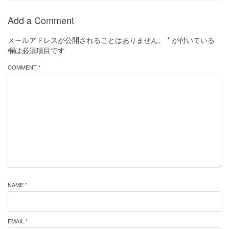
Add a Comment
メールアドレスが公開されることはありません。
*
が付いている
欄は必須項目です
COMMENT *
NAME *
EMAIL *