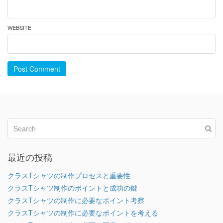
WEBSITE
Post Comment
最近の投稿
クラスTシャツの制作プロセスと重要性
クラスTシャツ制作のポイントと成功の鍵
クラスTシャツの制作に必要なポイント考察
クラスTシャツの制作に必要なポイントを考える